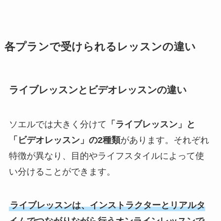
各プランで受けられるレッスンの違い
ライブレッスンとビデオレッスンの違い
ソエルでは大きく分けて
「ライブレッスン」と
「ビデオレッスン」の2種類
があります。それぞれ
特徴が異なり、目的やライフスタイルによって使
い分けることができます。
ライブレッスンは、インストラクターとリアルタ
イムでつながりながら行うオンラインレッスンで