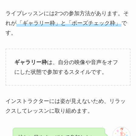
ライブレッスンには2つの参加方法があります。そ
れが
「ギャラリー枠」と「ポーズチェック枠」
で
す。
ギャラリー枠
は、自分の映像や音声をオフ
にした状態で参加するスタイルです。
インストラクターには姿が見えないため、リラッ
クスしてレッスンに取り組めます。