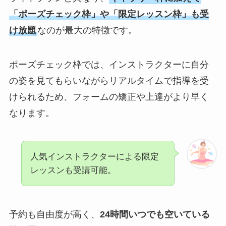
「ポーズチェック枠」や「限定レッスン枠」も受
け放題
なのが最大の特徴です。
ポーズチェック枠では、インストラクターに自分
の姿を見てもらいながらリアルタイムで指導を受
けられるため、フォームの矯正や上達がより早く
なります。
人気インストラクターによる限定
レッスンも受講可能。
予約も自由度が高く、
24時間いつでも空いている