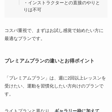
・インストラクターとの直接のやりと
りは不可
コスパ重視で、まずはお試し感覚で始めたい方に
最適なプランです。
プレミアムプランの違いとお得ポイント
「プレミアムプラン」は、週に2回以上レッスンを
受けたい、運動を習慣化したい方向けのプランで
す。
ライトプランと異なり、
ギャラリー枠に加えて