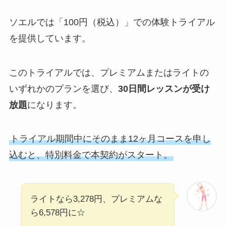
ソエルでは「100円（税込）」での体験トライアル
を提供しています。
このトライアルでは、プレミアムまたはライトの
いずれかのプランを選び、
30日間レッスンが受け
放題
になります。
トライアル期間中にそのまま12ヶ月コースを申し
込むと、特別料金で本契約がスタート。
ライトなら3,278円、プレミアムな
ら6,578円に☆