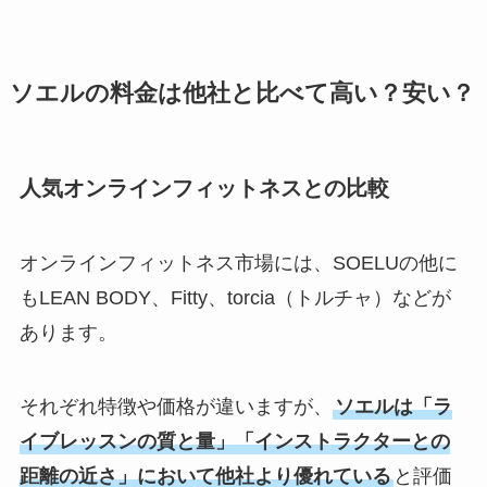
ソエルの料金は他社と比べて高い？安い？
人気オンラインフィットネスとの比較
オンラインフィットネス市場には、SOELUの他に
もLEAN BODY、Fitty、torcia（トルチャ）などが
あります。
それぞれ特徴や価格が違いますが、
ソエルは「ラ
イブレッスンの質と量」「インストラクターとの
距離の近さ」において他社より優れている
と評価