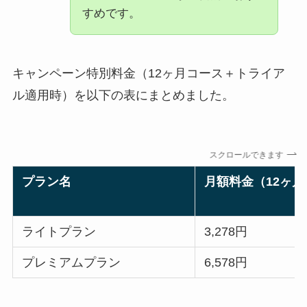
すめです。
キャンペーン特別料金（12ヶ月コース＋トライア
ル適用時）を以下の表にまとめました。
スクロールできます
プラン名
月額料金（12ヶ
ライトプラン
3,278円
プレミアムプラン
6,578円