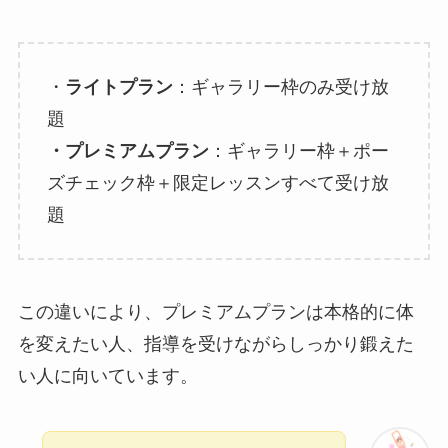
・
ライトプラン
：ギャラリー枠のみ受け放
題
・プレミアムプラン
：ギャラリー枠＋ポー
ズチェック枠＋限定レッスンすべて受け放
題
この違いにより、プレミアムプランは本格的に体
を変えたい人、指導を受けながらしっかり鍛えた
い人に向いています。