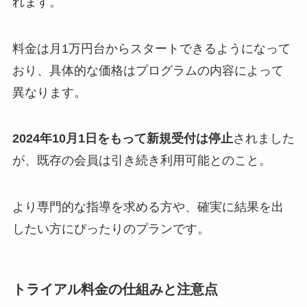
れます。
料金は月1万円台からスタートできるようになって
おり、具体的な価格はプログラムの内容によって
異なります。
2024年10月1日をもって新規受付は停止
されました
が、既存の会員は引き続き利用可能とのこと。
より専門的な指導を求める方や、確実に結果を出
したい方にぴったりのプランです。
トライアル料金の仕組みと注意点