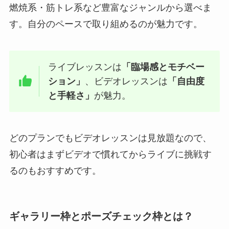
燃焼系・筋トレ系など豊富なジャンルから選べま
す。自分のペースで取り組めるのが魅力です。
ライブレッスンは
「臨場感とモチベー
ション」
、ビデオレッスンは
「自由度
と手軽さ」
が魅力。
どのプランでもビデオレッスンは見放題なので、
初心者はまずビデオで慣れてからライブに挑戦す
るのもおすすめです。
ギャラリー枠とポーズチェック枠とは？