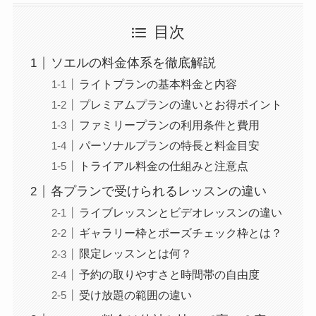
目次
ソエルの料金体系を徹底解説
ライトプランの基本料金と内容
プレミアムプランの違いとお得ポイント
ファミリープランの利用条件と費用
パーソナルプランの特長と料金目安
トライアル料金の仕組みと注意点
各プランで受けられるレッスンの違い
ライブレッスンとビデオレッスンの違い
ギャラリー枠とポーズチェック枠とは？
限定レッスンとは何？
予約の取りやすさと時間帯の自由度
受け放題の範囲の違い