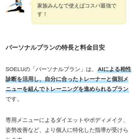
家族みんなで使えばコスパ最強で
す！
パーソナルプランの特長と料金目安
SOELUの「パーソナルプラン」は、
AIによる相性
診断を活用し、自分に合ったトレーナーと個別メ
ニューを組んでトレーニングを進められるプラン
です。
専用メニューによるダイエットやボディメイク、
姿勢改善など、より個人に特化した指導が受けら