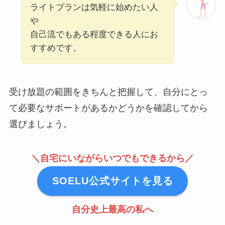
ライトプランは気軽に始めたい人
や
自己流でもある程度できる人にお
すすめです。
受け放題の範囲をきちんと把握して、自分にとっ
て必要なサポートがあるかどうかを確認してから
選びましょう。
＼自宅にいながらいつでもできるから／
SOELU公式サイトを見る
自分史上最高の私へ