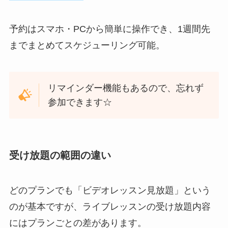
予約はスマホ・PCから簡単に操作でき、1週間先
までまとめてスケジューリング可能。
リマインダー機能もあるので、忘れず
参加できます☆
受け放題の範囲の違い
どのプランでも「ビデオレッスン見放題」という
のが基本ですが、ライブレッスンの受け放題内容
にはプランごとの差があります。