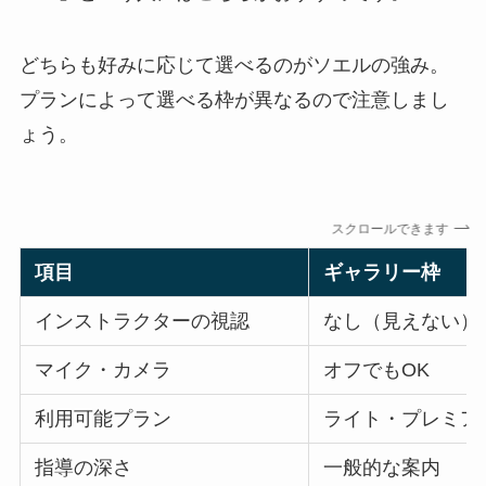
どちらも好みに応じて選べるのがソエルの強み。
プランによって選べる枠が異なるので注意しまし
ょう。
スクロールできます
項目
ギャラリー枠
インストラクターの視認
なし（見えない）
マイク・カメラ
オフでもOK
利用可能プラン
ライト・プレミア
指導の深さ
一般的な案内