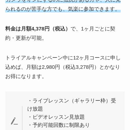
られるのが苦手な方でも、気楽に参加できます。
料金は月額4,378円（税込）
で、1ヶ月ごとに契
約・更新が可能。
トライアルキャンペーン中に12ヶ月コースに申し
込めば、月額は2,980円（税込3,278円）とかなり
お得になります。
・ライブレッスン（ギャラリー枠）受
け放題
・ビデオレッスン見放題
・予約可能回数に制限あり