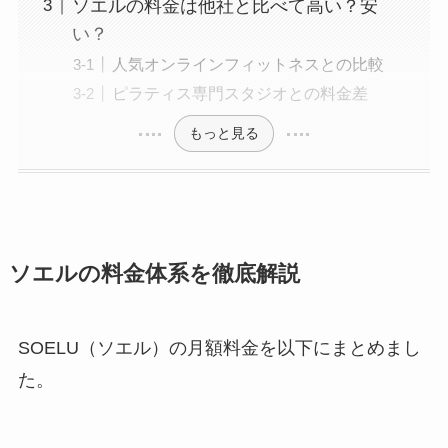
ソエルの料金は他社と比べて高い？安
い？
人気オンラインフィットネスとの比較
ピラティス専門スタジオとの料金差
もっと見る
ソエルの料金体系を徹底解説
SOELU（ソエル）の月額料金を以下にまとめまし
た。