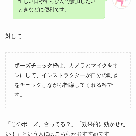
忙しい日やすっぴんで参加したい
ときなどに便利です。
対して
ポーズチェック枠
は、カメラとマイクをオ
ンにして、インストラクターが自分の動き
をチェックしながら指導してくれる枠で
す。
「このポーズ、合ってる？」「効果的に効かせた
い！」という人にはこちらがおすすめです。