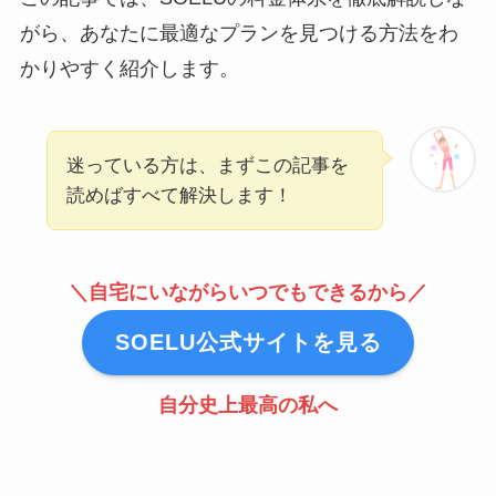
がら、あなたに最適なプランを見つける方法をわ
かりやすく紹介します。
迷っている方は、まずこの記事を
読めばすべて解決します！
＼自宅にいながらいつでもできるから／
SOELU公式サイトを見る
自分史上最高の私へ