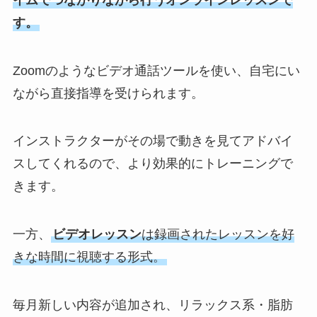
す。
Zoomのようなビデオ通話ツールを使い、自宅にい
ながら直接指導を受けられます。
インストラクターがその場で動きを見てアドバイ
スしてくれるので、より効果的にトレーニングで
きます。
一方、
ビデオレッスン
は録画されたレッスンを好
きな時間に視聴する形式。
毎月新しい内容が追加され、リラックス系・脂肪