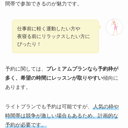
間帯で参加できるのが魅力です。
仕事前に軽く運動したい方や
夜寝る前にリラックスしたい方に
ぴったり！
予約に関しては、
プレミアムプランなら予約枠が
多く、希望の時間にレッスンが取りやすい
傾向に
あります。
ライトプランでも予約は可能ですが、
人気の枠や
時間帯は競争が激しい場合もあるため、計画的な
予約が必要です。