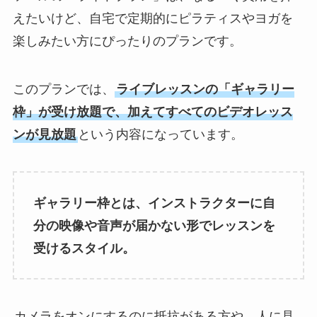
えたいけど、自宅で定期的にピラティスやヨガを
楽しみたい方にぴったりのプランです。
このプランでは、
ライブレッスンの「ギャラリー
枠」が受け放題で、加えてすべてのビデオレッス
ンが見放題
という内容になっています。
ギャラリー枠とは、インストラクターに自
分の映像や音声が届かない形でレッスンを
受けるスタイル。
カメラをオンにするのに抵抗がある方や、人に見