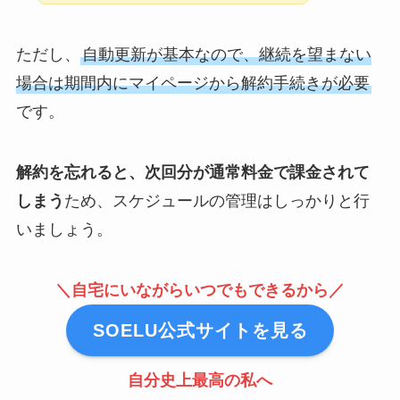
ただし、
自動更新が基本なので、継続を望まない
場合は期間内にマイページから解約手続きが必要
です。
解約を忘れると、次回分が通常料金で課金されて
しまう
ため、スケジュールの管理はしっかりと行
いましょう。
＼自宅にいながらいつでもできるから／
SOELU公式サイトを見る
自分史上最高の私へ