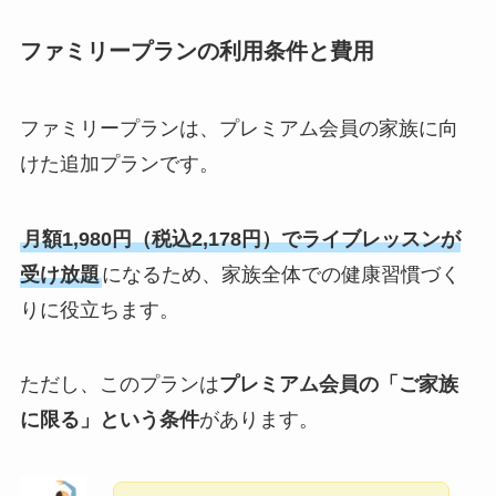
ファミリープランの利用条件と費用
ファミリープランは、プレミアム会員の家族に向
けた追加プランです。
月額1,980円（税込2,178円）でライブレッスンが
受け放題
になるため、家族全体での健康習慣づく
りに役立ちます。
ただし、このプランは
プレミアム会員の「ご家族
に限る」という条件
があります。