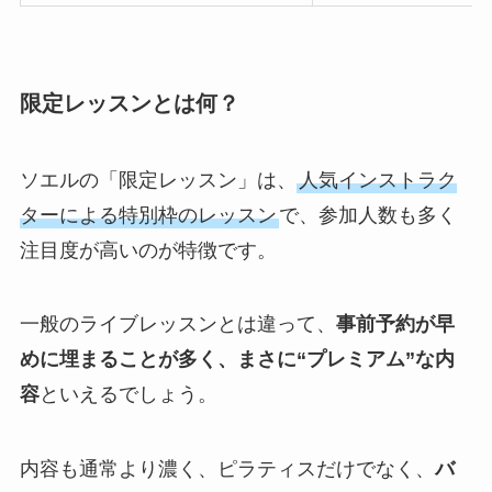
限定レッスンとは何？
ソエルの「限定レッスン」は、
人気インストラク
ターによる特別枠のレッスン
で、参加人数も多く
注目度が高いのが特徴です。
一般のライブレッスンとは違って、
事前予約が早
めに埋まることが多く、まさに“プレミアム”な内
容
といえるでしょう。
内容も通常より濃く、ピラティスだけでなく、
バ