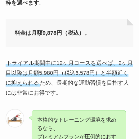
枠を選べます。
料金は月額9,878円（税込）。
トライアル期間中に12ヶ月コースを選べば、2ヶ月
目以降は月額5,980円（税込6,578円）と半額近く
に抑えられる
ため、長期的な運動習慣を目指す人
には非常にお得です。
本格的なトレーニング環境を求め
るなら、
プレミアムプランが圧倒的におす