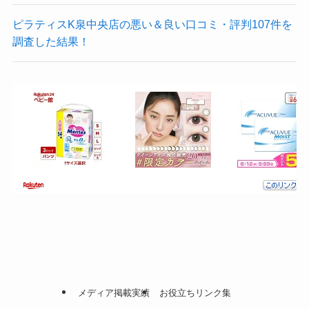
ピラティスK泉中央店の悪い＆良い口コミ・評判107件を
調査した結果！
メディア掲載実績
お役立ちリンク集