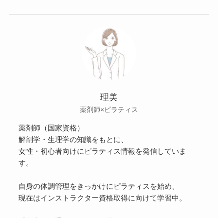
理美
薬剤師×ピラティス
薬剤師（国家資格）
解剖学・生理学の知識をもとに、
女性・初心者向けにピラティス情報を発信していま
す。
自身の体調管理をきっかけにピラティスを始め、
現在はインストラクター資格取得に向けて学習中。