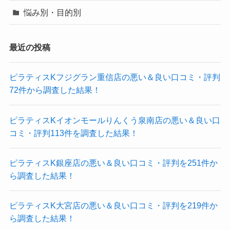
悩み別・目的別
最近の投稿
ピラティスKフジグラン重信店の悪い＆良い口コミ・評判
72件から調査した結果！
ピラティスKイオンモールりんくう泉南店の悪い＆良い口
コミ・評判113件を調査した結果！
ピラティスK銀座店の悪い＆良い口コミ・評判を251件か
ら調査した結果！
ピラティスK大宮店の悪い＆良い口コミ・評判を219件か
ら調査した結果！