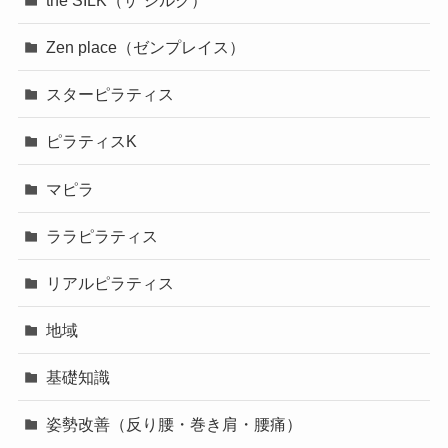
Zen place（ゼンプレイス）
スターピラティス
ピラティスK
マピラ
ララピラティス
リアルピラティス
地域
基礎知識
姿勢改善（反り腰・巻き肩・腰痛）